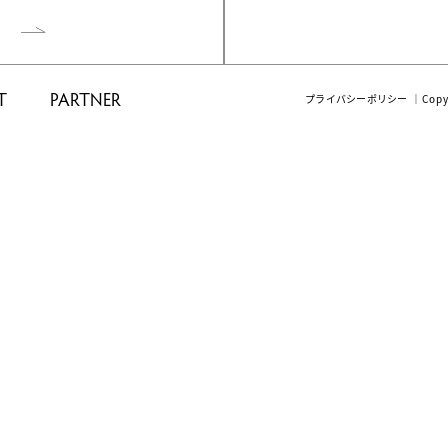
T
PARTNER
プライバシーポリシー
｜Cop