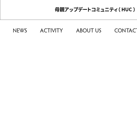
母親アップデートコミュニティ（ HUC ）
NEWS
ACTIVITY
ABOUT US
CONTAC