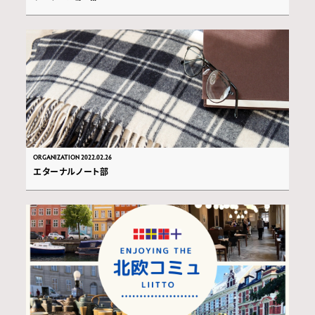
ORGANIZATION 2022.02.26
エターナルノート部