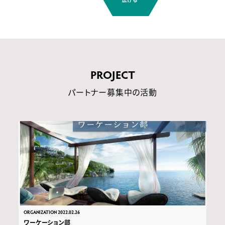
PROJECT
パートナー募集中の活動
ORGANIZATION 2022.02.26
ワーケーション部