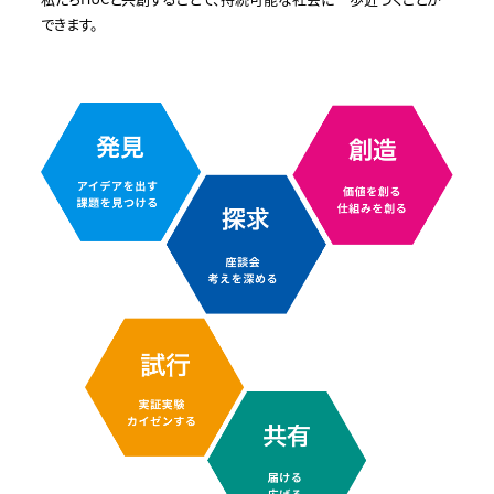
できます。