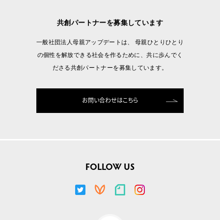
共創パートナーを募集しています
一般社団法人母親アップデートは、 母親ひとりひとり
の個性を解放できる社会を作るために、共に歩んでく
ださる共創パートナーを募集しています。
お問い合わせはこちら
FOLLOW US