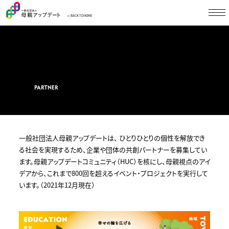
＜ BACK TO HOME
共創パートナー
PARTNER
⼀般社団法⼈⺟親アップデートは、 ひとりひとりの個性を解放でき
る社会を実現するため、企業や団体の共創パートナーを募集してい
ます。母親アップデートコミュニティ（HUC）を核にし、母親視点のアイ
デアから、これまで800回を超えるイベント・プロジェクトを実行して
います。（2021年12月現在）