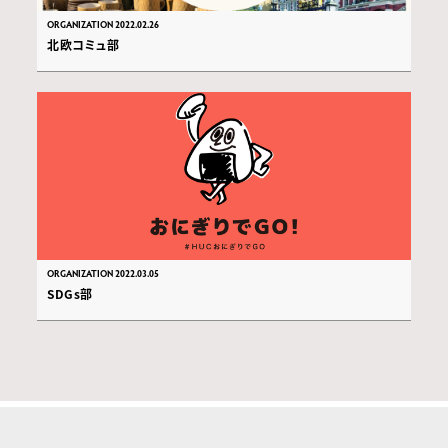
ORGANIZATION 2022.02.26
北欧コミュ部
ORGANIZATION 2022.03.05
SDGs部