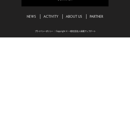
NEWS
ACTIVITY
ABOUT US
PARTNER
プライバシーポリシー
｜Copyright © 一般社団法人母親アップデート