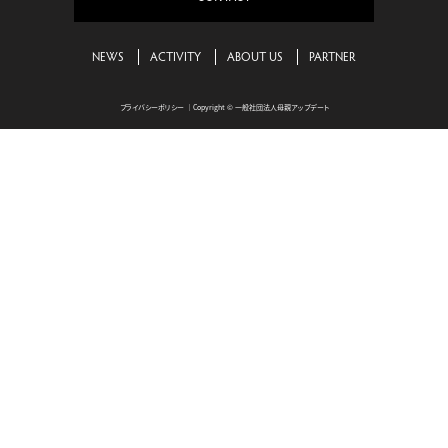
NEWS
ACTIVITY
ABOUT US
PARTNER
プライバシーポリシー
｜Copyright © 一般社団法人母親アップデート