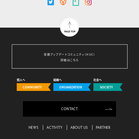
母親アップデートコミュニティ（HUC）
詳細はこちら
個人へ
組織へ
社会へ
COMMUNITY
ORGANIZATION
SOCIETY
CONTACT
NEWS
ACTIVITY
ABOUT US
PARTNER