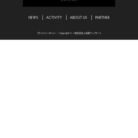
NEWS
ACTIVITY
ABOUT US
PARTNER
プライバシーポリシー
｜Copyright © 一般社団法人母親アップデート