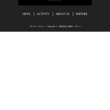
NEWS
ACTIVITY
ABOUT US
PARTNER
プライバシーポリシー
｜Copyright © 一般社団法人母親アップデート