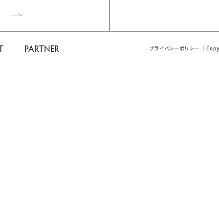
T
PARTNER
プライバシーポリシー
｜Cop