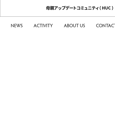
母親アップデートコミュニティ（ HUC ）
NEWS
ACTIVITY
ABOUT US
CONTAC