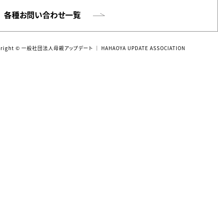
各種お問い合わせ一覧
yright © 一般社団法人母親アップデート
｜ HAHAOYA UPDATE ASSOCIATION