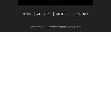
NEWS
ACTIVITY
ABOUT US
PARTNER
プライバシーポリシー
｜Copyright © 一般社団法人母親アップデート