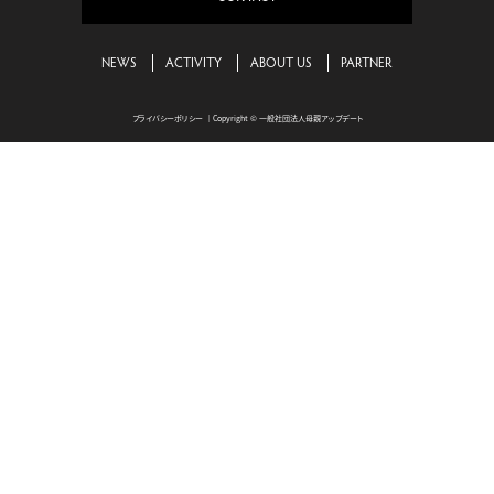
NEWS
ACTIVITY
ABOUT US
PARTNER
プライバシーポリシー
｜Copyright © 一般社団法人母親アップデート