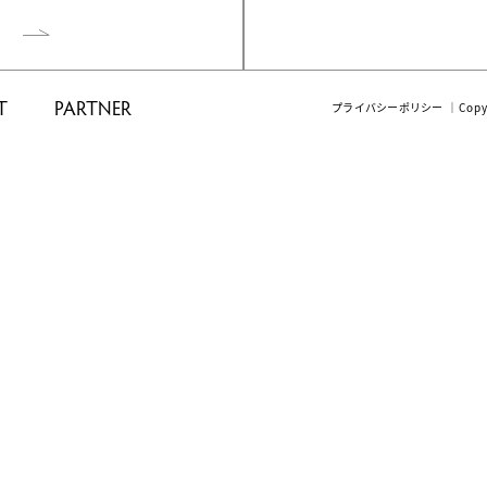
T
PARTNER
プライバシーポリシー
｜Cop