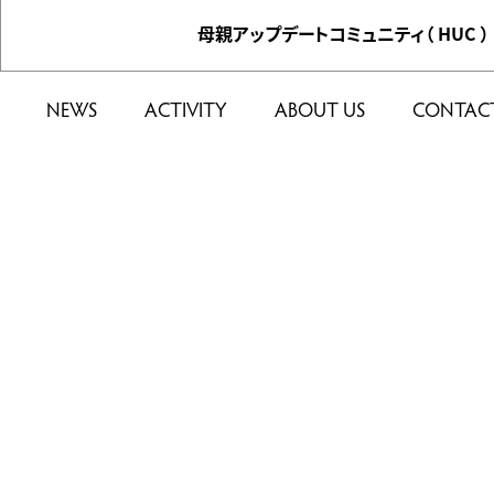
母親アップデートコミュニティ（ HUC ）
NEWS
ACTIVITY
ABOUT US
CONTAC