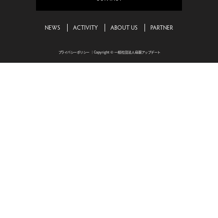
NEWS
ACTIVITY
ABOUT US
PARTNER
プライバシーポリシー
｜Copyright © 一般社団法人母親アップデート