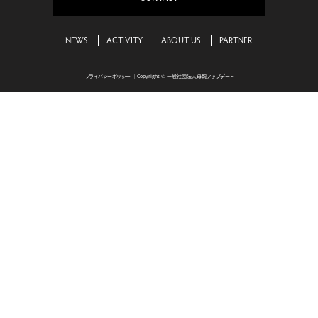
NEWS
ACTIVITY
ABOUT US
PARTNER
プライバシーポリシー
｜Copyright © 一般社団法人母親アップデート